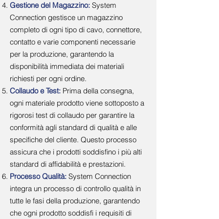
Gestione del Magazzino:
System
Connection gestisce un magazzino
completo di ogni tipo di cavo, connettore,
contatto e varie componenti necessarie
per la produzione, garantendo la
disponibilità immediata dei materiali
richiesti per ogni ordine.
Collaudo e Test:
Prima della consegna,
ogni materiale prodotto viene sottoposto a
rigorosi test di collaudo per garantire la
conformità agli standard di qualità e alle
specifiche del cliente. Questo processo
assicura che i prodotti soddisfino i più alti
standard di affidabilità e prestazioni.
Processo Qualità:
System Connection
integra un processo di controllo qualità in
tutte le fasi della produzione, garantendo
che ogni prodotto soddisfi i requisiti di