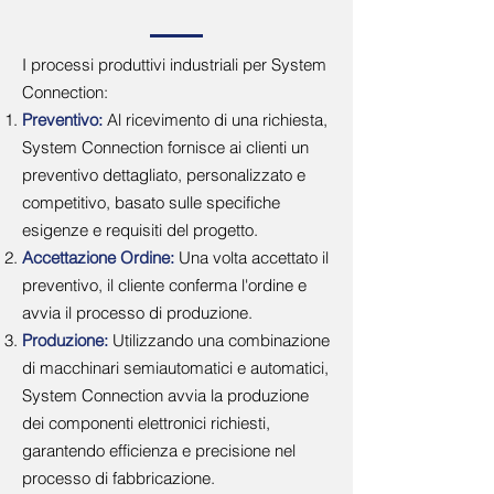
I processi produttivi industriali per System
Connection:
Preventivo:
Al ricevimento di una richiesta,
System Connection fornisce ai clienti un
preventivo dettagliato, personalizzato e
competitivo, basato sulle specifiche
esigenze e requisiti del progetto.
Accettazione Ordine:
Una volta accettato il
preventivo, il cliente conferma l'ordine e
avvia il processo di produzione.
Produzione:
Utilizzando una combinazione
di macchinari semiautomatici e automatici,
System Connection avvia la produzione
dei componenti elettronici richiesti,
garantendo efficienza e precisione nel
processo di fabbricazione.