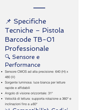
📌 Specifiche
Tecniche – Pistola
Barcode TB-01
Professionale
🔍 Sensore e
Performance
Sensore CMOS ad alta precisione: 640 (H) x
480 (V)
Sorgente luminosa: luce bianca per letture
rapide e affidabili
Angolo di visione orizzontale: 31°
Velocità di lettura: supporta rotazione a 360° e
inclinazioni fino a ±60°