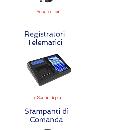
+ Scopri di più
Registratori
Telematici
+ Scopri di più
Stampanti di
Comanda