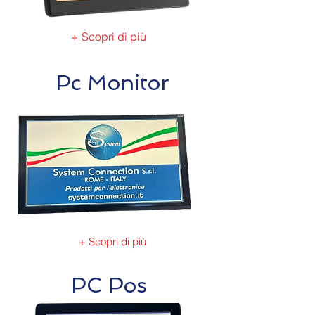
+ Scopri di più
Pc Monitor
+ Scopri di più
PC Pos