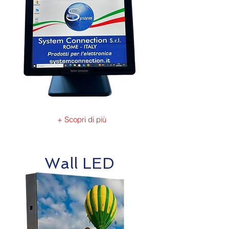
+ Scopri di più
Wall LED