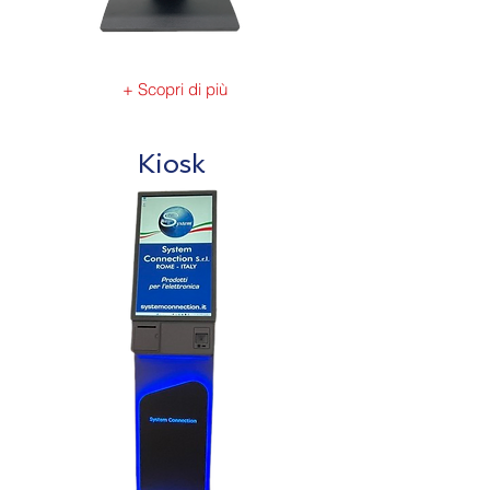
+ Scopri di più
Kiosk