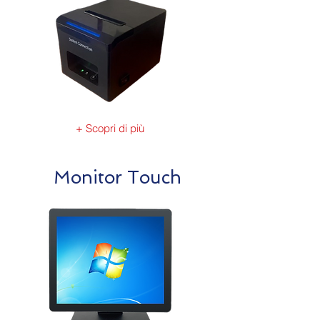
+ Scopri di più
Monitor Touch