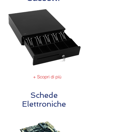
+ Scopri di più
Schede
Elettroniche