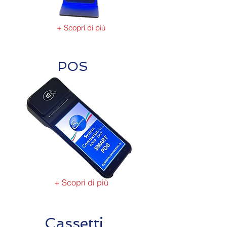
+ Scopri di più
POS
+ Scopri di più
Cassetti