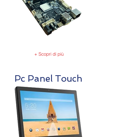
+ Scopri di più
Pc Panel Touch